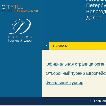
Петербу
Вологод
Далее...
12/23/2020
Официальная страница орган
Отборочный турнир Европейс
Финальный турнир
Главная