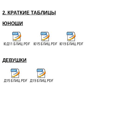
2. КРАТКИЕ ТАБЛИЦЫ
ЮНОШИ
ДЕВУШКИ