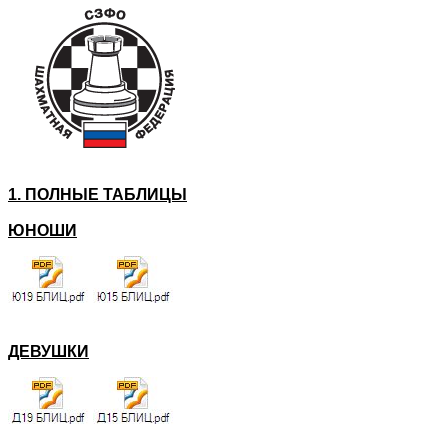
1. ПОЛНЫЕ ТАБЛИЦЫ
ЮНОШИ
ДЕВУШКИ