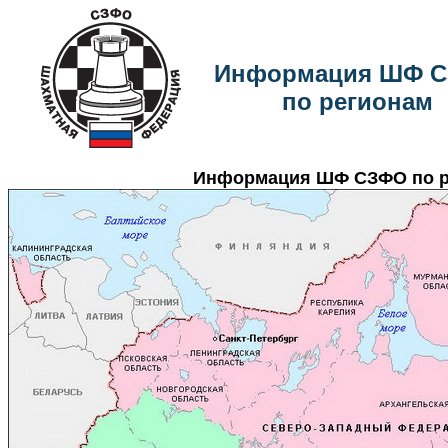
Информация ШФ 
по регионам
Информация ШФ СЗФО по р