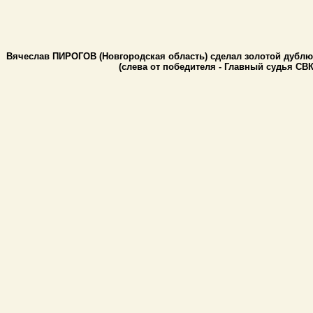
Вячеслав ПИРОГОВ (Новгородская область) сделал золотой дублю
(слева от победителя - Главный судья СВ