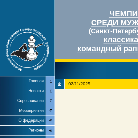
ЧЕМПИ
СРЕДИ МУ
(Санкт-Петербу
классик
командный рап
Главная
02/11/2025
Новости
Соревнования
Мероприятия
О федерации
Регионы