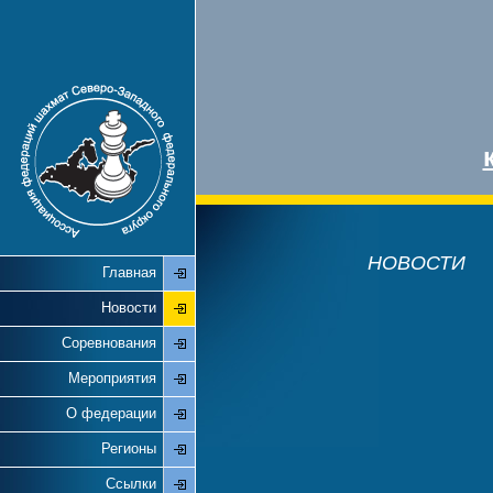
НОВОСТИ
Главная
Новости
Соревнования
Мероприятия
О федерации
Регионы
Ссылки