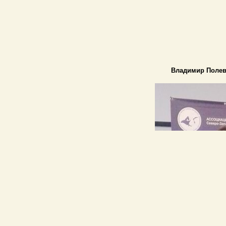
Владимир Полево