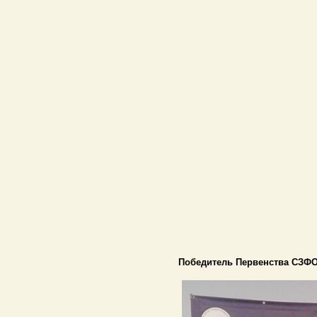
Победитель Первенства СЗФО 