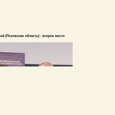
й (Псковская область) - второе место