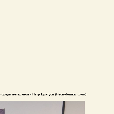
среди ветеранов - Петр Братусь (Республика Коми)